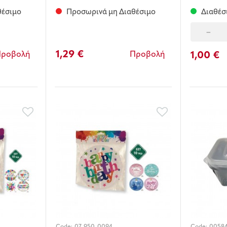
θέσιμο
Προσωρινά μη Διαθέσιμο
Διαθέσ
-
1,29 €
1,00 €
Προβολή
Προβολή