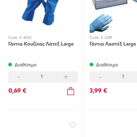
Code:
E-4563
Code:
E-2349
Γάντια Κουζίνας Λάτεξ Large
Γάντια Λαστέξ Large
Διαθέσιμο
Διαθέσιμο
-
+
-
0,69 €
3,99 €