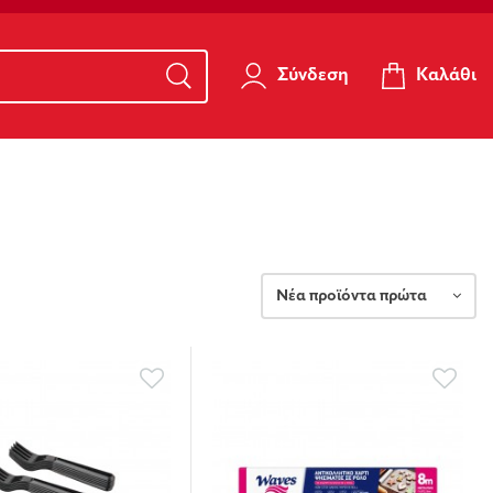
Καλάθι
Σύνδεση
Νέα προϊόντα πρώτα