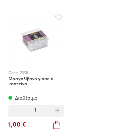
Code:
23311
Μοσχολίβανο γιασεμί
κασετίνα
Διαθέσιμο
-
+
1,00 €