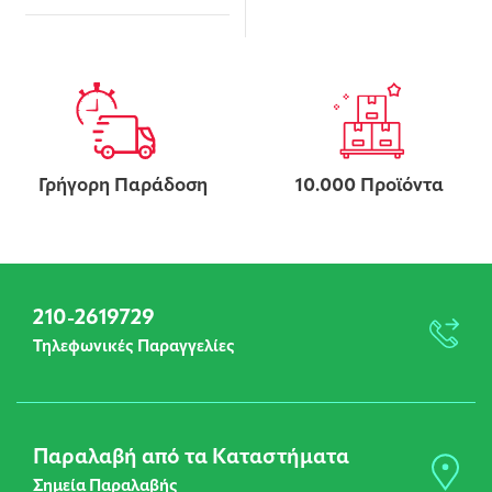
Γρήγορη Παράδοση
10.000 Προϊόντα
210-2619729
Τηλεφωνικές Παραγγελίες
Παραλαβή από τα Καταστήματα
Σημεία Παραλαβής