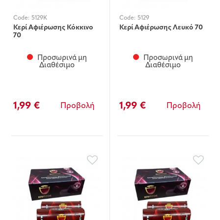
Code:
5129K
Code:
5129
Κερί Αφιέρωσης Κόκκινο
Κερί Αφιέρωσης Λευκό 70
70
Προσωρινά μη
Προσωρινά μη
Διαθέσιμο
Διαθέσιμο
1,99 €
1,99 €
Προβολή
Προβολή