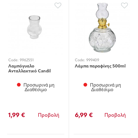
Code:
9962551
Code:
999409
Λαμπόγυαλο
Λάμπα παραφίνης 500ml
Ανταλλακτικό Candil
Προσωρινά μη
Προσωρινά μη
Διαθέσιμο
Διαθέσιμο
1,99 €
6,99 €
Προβολή
Προβολή