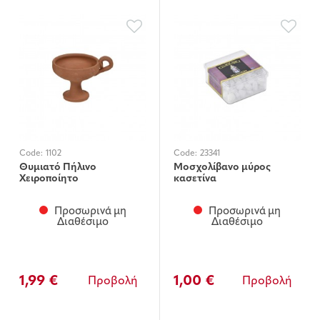
Code:
1102
Code:
23341
Θυμιατό Πήλινο
Μοσχολίβανο μύρος
Χειροποίητο
κασετίνα
Προσωρινά μη
Προσωρινά μη
Διαθέσιμο
Διαθέσιμο
1,99 €
1,00 €
Προβολή
Προβολή