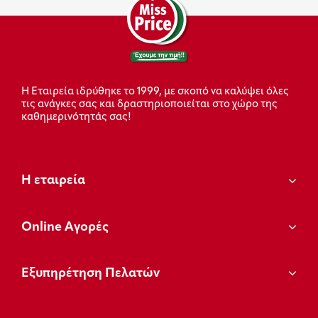
Η Εταιρεία ιδρύθηκε το 1999, με σκοπό να καλύψει όλες
τις ανάγκες σας και δραστηριοποιείται στο χώρο της
καθημερινότητάς σας!
Η εταιρεία
Οnline Αγορές
Εξυπηρέτηση Πελατών