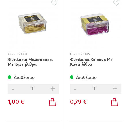
Code:
23310
Code:
23309
Φυτιλάκια Μελισσοκέρι
Φυτιλάκια Κόκκινα Με
Με Καντηλίθρα
Καντηλίθρα
Διαθέσιμο
Διαθέσιμο
-
+
-
+
1,00 €
0,79 €