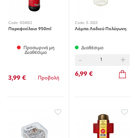
Code:
004102
Code:
E-3323
Παραφινέλαιο 950ml
Λάμπα Λαδιού Πολύγωνη
Προσωρινά μη
Διαθέσιμο
Διαθέσιμο
-
+
6,99 €
3,99 €
Προβολή