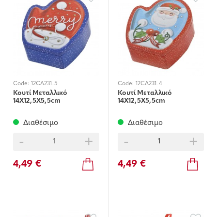
Code:
12CA231-5
Code:
12CA231-4
Κουτί Μεταλλικό
Κουτί Μεταλλικό
14X12,5X5,5cm
14X12,5X5,5cm
Διαθέσιμο
Διαθέσιμο
-
+
-
+
4,49 €
4,49 €