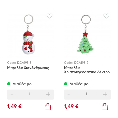
Code:
12CA193-3
Code:
12CA193-2
Μπρελόκ Χιονάνθρωπος
Μπρελόκ
Χριστουγεννιάτικο Δέντρο
Διαθέσιμο
Διαθέσιμο
-
+
-
+
1,49 €
1,49 €