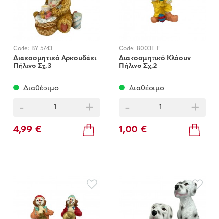
Code:
BY-5743
Code:
8003E-F
Διακοσμητικό Αρκουδάκι
Διακοσμητικό Κλόουν
Πήλινο Σχ.3
Πήλινο Σχ.2
Διαθέσιμο
Διαθέσιμο
-
+
-
+
4,99 €
1,00 €