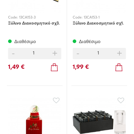
Code:
13CA153-3
Code:
13CA153-1
Ξύλινο Διακοσμητικό σχ3.
Ξύλινο Διακοσμητικό σχ1.
Διαθέσιμο
Διαθέσιμο
-
+
-
+
1,49 €
1,99 €