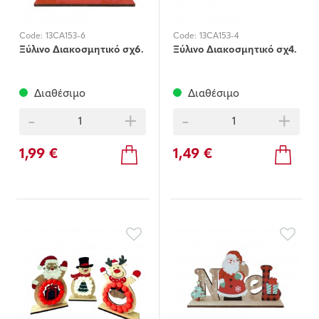
Code:
13CA153-6
Code:
13CA153-4
Ξύλινο Διακοσμητικό σχ6.
Ξύλινο Διακοσμητικό σχ4.
Διαθέσιμο
Διαθέσιμο
-
+
-
+
1,99 €
1,49 €