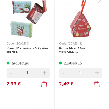
Code:
12CA231-3
Code:
12CA231-16
Κουτί Μεταλλικό 6 Σχέδια
Κουτί Μεταλλικό
11X7X3cm
11X8,5X4cm
Διαθέσιμο
Διαθέσιμο
-
+
-
+
2,99 €
2,49 €