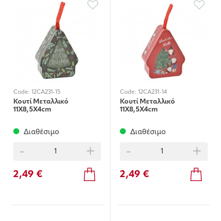
Code:
12CA231-15
Code:
12CA231-14
Κουτί Μεταλλικό
Κουτί Μεταλλικό
11X8,5X4cm
11X8,5X4cm
Διαθέσιμο
Διαθέσιμο
-
+
-
+
2,49 €
2,49 €