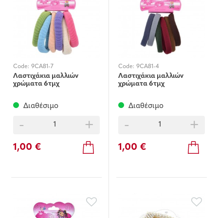
Code:
9CA81-7
Code:
9CA81-4
Λαστιχάκια μαλλιών
Λαστιχάκια μαλλιών
χρώματα 6τμχ
χρώματα 6τμχ
Διαθέσιμο
Διαθέσιμο
-
+
-
+
1,00 €
1,00 €