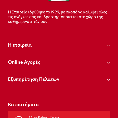
Η Εταιρεία ιδρύθηκε το 1999, με σκοπό να καλύψει όλες
τις ανάγκες σας και δραστηριοποιείται στο χώρο της
καθημερινότητάς σας!
Η εταιρεία
Οnline Αγορές
Εξυπηρέτηση Πελατών
Καταστήματα