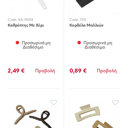
Code:
KA-11004
Code:
703
Καθρέπτης Με Χέρι
Κορδέλα Μαλλιών
Προσωρινά μη
Προσωρινά μη
Διαθέσιμο
Διαθέσιμο
2,49 €
0,89 €
Προβολή
Προβολή