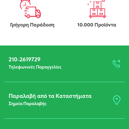
Γρήγορη Παράδοση
10.000 Προϊόντα
210-2619729
Τηλεφωνικές Παραγγελίες
Παραλαβή από τα Καταστήματα
Σημεία Παραλαβής