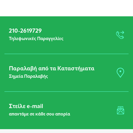
210-2619729
Τηλεφωνικές Παραγγελίες
Παραλαβή από τα Καταστήματα
Σημεία Παραλαβής
Στείλε e-mail
απαντάμε σε κάθε σου απορία