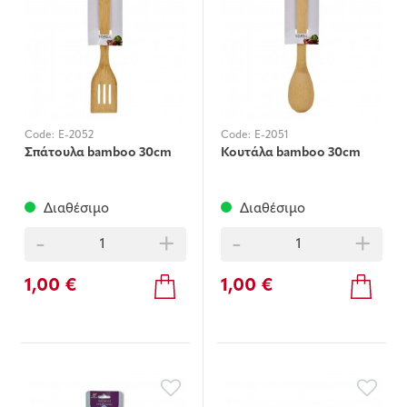
Code:
E-2052
Code:
E-2051
Σπάτουλα bamboo 30cm
Κουτάλα bamboo 30cm
Διαθέσιμο
Διαθέσιμο
-
+
-
+
1,00 €
1,00 €