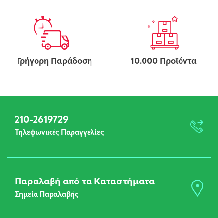
Γρήγορη Παράδοση
10.000 Προϊόντα
210-2619729
Τηλεφωνικές Παραγγελίες
Παραλαβή από τα Καταστήματα
Σημεία Παραλαβής