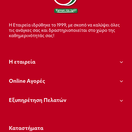
Η Εταιρεία ιδρύθηκε το 1999, με σκοπό να καλύψει όλες
τις ανάγκες σας και δραστηριοποιείται στο χώρο της
καθημερινότητάς σας!
Η εταιρεία
Οnline Αγορές
Εξυπηρέτηση Πελατών
Καταστήματα