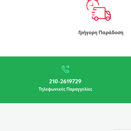
Γρήγορη Παράδοση
210-2619729
Τηλεφωνικές Παραγγελίες