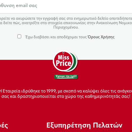
ρείτε να ακυρώσετε την εγγραφή σας στο ενημερωτικό δελτίο οποτεδήποτε.
α δείτε πώς, ανατρέξτε στα στοιχεία επικοινωνίας στην Ανακοίνωση Νομικ
Περιεχομένου.
Έχω διαβάσει και αποδέχομαι τους
Όρους Χρήσης
Η Εταιρεία ιδρύθηκε το 1999, με σκοπό να καλύψει όλες τις ανάγκε
σας και δραστηριοποιείται στο χώρο της καθημερινότητάς σας!
ρές
Εξυπηρέτηση Πελατών