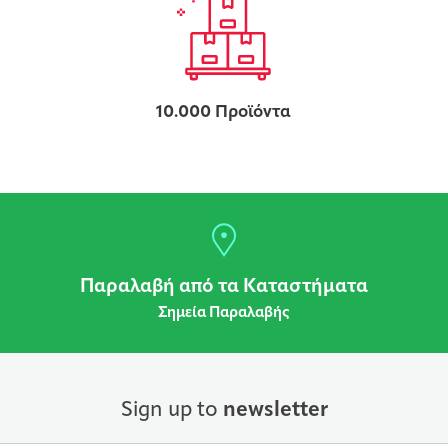
10.000 Προϊόντα
Παραλαβή από τα Καταστήματα
Σημεία Παραλαβής
Sign up to
newsletter