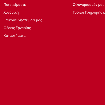
Ποιοι είμαστε
Ο λογαριασμός μου
Xονδρική
Τρόποι Πληρωμής κ
Επικοινωνήστε μαζί μας
Θέσεις Εργασίας
Καταστήματα