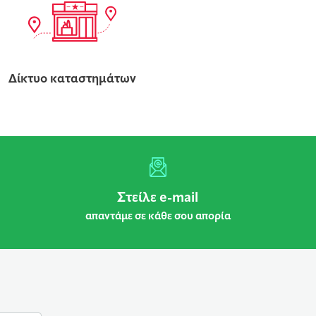
Δίκτυο καταστημάτων
Στείλε e-mail
απαντάμε σε κάθε σου απορία