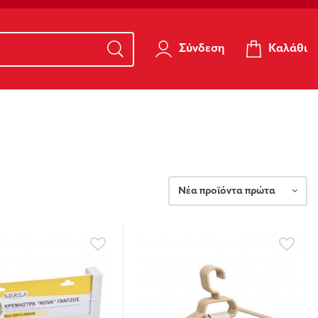
Καλάθι
Σύνδεση
Νέα προϊόντα πρώτα