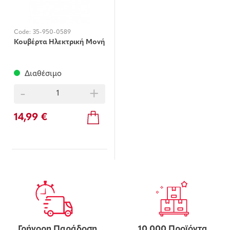
Code:
35-950-0589
Κουβέρτα Ηλεκτρική Μονή
Διαθέσιμο
-
+
14,99 €
Γρήγορη Παράδοση
10.000 Προϊόντα