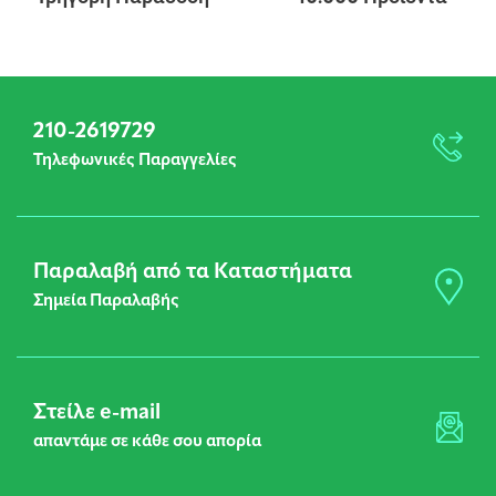
210-2619729
Τηλεφωνικές Παραγγελίες
Παραλαβή από τα Καταστήματα
Σημεία Παραλαβής
Στείλε e-mail
απαντάμε σε κάθε σου απορία