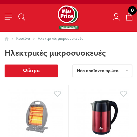
0
Κουζίνα
Ηλεκτρικές μικροσυσκευές
Ηλεκτρικές μικροσυσκευές
Φίλτρα
Νέα προϊόντα πρώτα