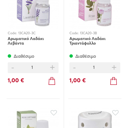
Code:
13CA20-3C
Code:
13CA20-3B
Αρωματικό Λαδάκι
Αρωματικό Λαδάκι
Λεβάντα
Τριαντάφυλλο
Διαθέσιμο
Διαθέσιμο
-
+
-
+
1,00 €
1,00 €