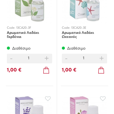
Code:
13CA20-3F
Code:
13CA20-3E
Αρωματικό Λαδάκι
Αρωματικό Λαδάκι
Γαρδένια
Ωκεανός
Διαθέσιμο
Διαθέσιμο
-
+
-
+
1,00 €
1,00 €