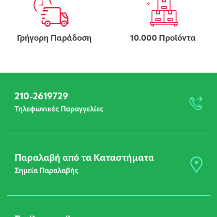
Γρήγορη Παράδοση
10.000 Προϊόντα
210-2619729
Τηλεφωνικές Παραγγελίες
Παραλαβή από τα Καταστήματα
Σημεία Παραλαβής