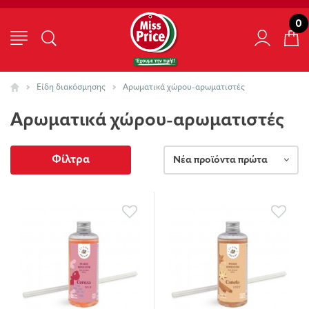
0
Είδη διακόσμησης
Αρωματικά χώρου-αρωματιστές
Αρωματικά χώρου-αρωματιστές
Φίλτρα
Νέα προϊόντα πρώτα