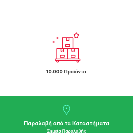
10.000 Προϊόντα
Παραλαβή από τα Καταστήματα
Σημεία Παραλαβής