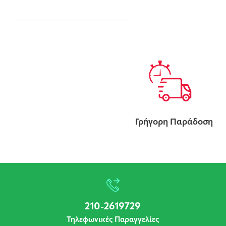
Γρήγορη Παράδοση
210-2619729
Τηλεφωνικές Παραγγελίες