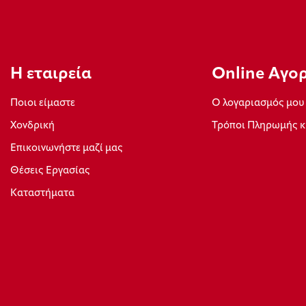
Η εταιρεία
Οnline Αγο
Ποιοι είμαστε
Ο λογαριασμός μου
Xονδρική
Τρόποι Πληρωμής κ
Επικοινωνήστε μαζί μας
Θέσεις Εργασίας
Καταστήματα