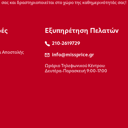
σας και δραστηριοποιείται στο χώρο της καθημερινότητάς σας!
ρές
Εξυπηρέτηση Πελατών
210-2619729
ι Αποστολής
info@missprice.gr
Ωράριο Τηλεφωνικού Κέντρου:
Δευτέρα-Παρασκευή 9:00-17:00