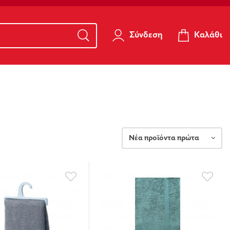
Καλάθι
Σύνδεση
Νέα προϊόντα πρώτα