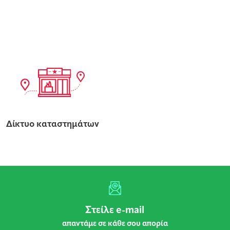
Δίκτυο καταστημάτων
Στείλε e-mail
απαντάμε σε κάθε σου απορία