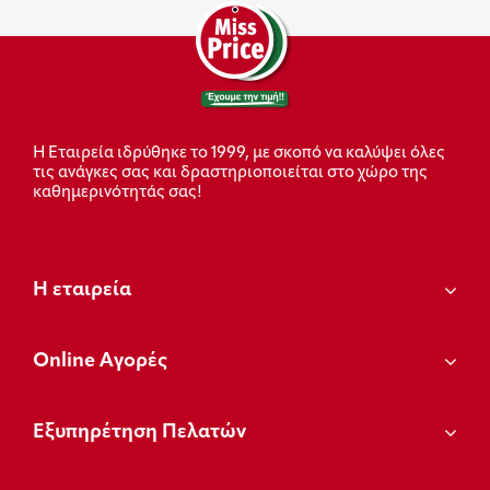
Η Εταιρεία ιδρύθηκε το 1999, με σκοπό να καλύψει όλες
τις ανάγκες σας και δραστηριοποιείται στο χώρο της
καθημερινότητάς σας!
Η εταιρεία
Οnline Αγορές
Εξυπηρέτηση Πελατών