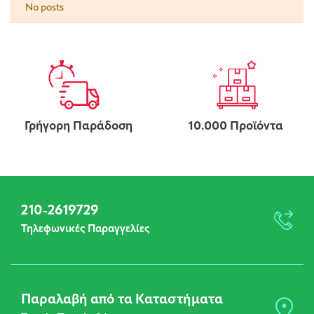
No posts
Γρήγορη Παράδοση
10.000 Προϊόντα
210-2619729
Τηλεφωνικές Παραγγελίες
Παραλαβή από τα Καταστήματα