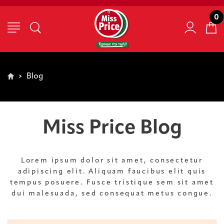
0
Blog
Miss Price Blog
Lorem ipsum dolor sit amet, consectetur
adipiscing elit. Aliquam faucibus elit quis
tempus posuere. Fusce tristique sem sit amet
dui malesuada, sed consequat metus congue.