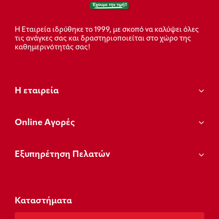
Η Εταιρεία ιδρύθηκε το 1999, με σκοπό να καλύψει όλες
τις ανάγκες σας και δραστηριοποιείται στο χώρο της
καθημερινότητάς σας!
Η εταιρεία
Οnline Αγορές
Εξυπηρέτηση Πελατών
Καταστήματα