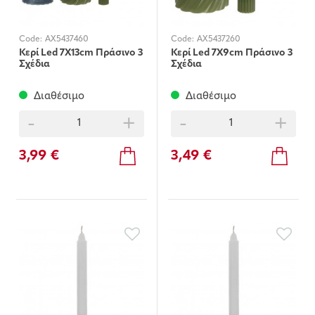
Code:
AX5437460
Code:
AX5437260
Κερί Led 7X13cm Πράσινο 3
Κερί Led 7X9cm Πράσινο 3
Σχέδια
Σχέδια
Διαθέσιμο
Διαθέσιμο
-
+
-
+
3,99 €
3,49 €