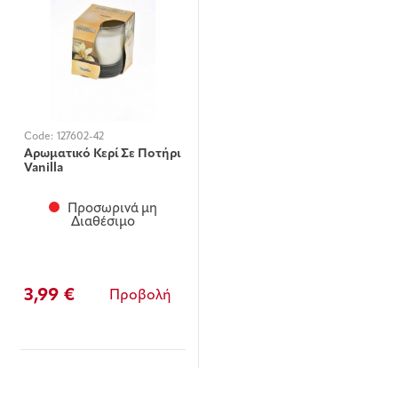
Code:
127602-42
Αρωματικό Κερί Σε Ποτήρι
Vanilla
Προσωρινά μη
Διαθέσιμο
3,99 €
Προβολή