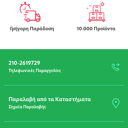
Γρήγορη Παράδοση
10.000 Προϊόντα
210-2619729
Τηλεφωνικές Παραγγελίες
Παραλαβή από τα Καταστήματα
Σημεία Παραλαβής