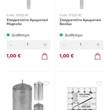
Code:
121222-45
Code:
121222-42
Σπαρματσέτο Αρωματικό
Σπαρματσέτο Αρωματικό
Magnolia
Βανίλια
Διαθέσιμο
Διαθέσιμο
-
+
-
+
1,00 €
1,00 €