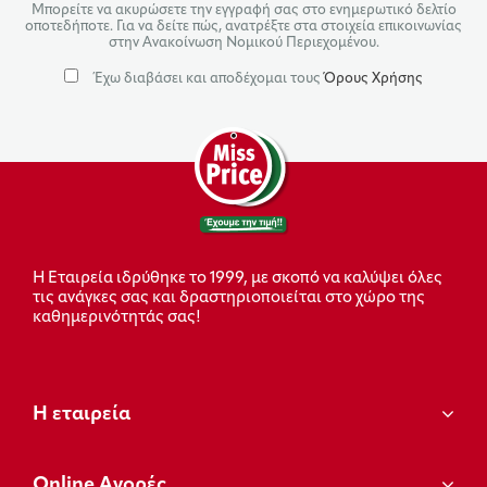
Μπορείτε να ακυρώσετε την εγγραφή σας στο ενημερωτικό δελτίο
οποτεδήποτε. Για να δείτε πώς, ανατρέξτε στα στοιχεία επικοινωνίας
στην Ανακοίνωση Νομικού Περιεχομένου.
Έχω διαβάσει και αποδέχομαι τους
Όρους Χρήσης
Η Εταιρεία ιδρύθηκε το 1999, με σκοπό να καλύψει όλες
τις ανάγκες σας και δραστηριοποιείται στο χώρο της
καθημερινότητάς σας!
Η εταιρεία
Οnline Αγορές