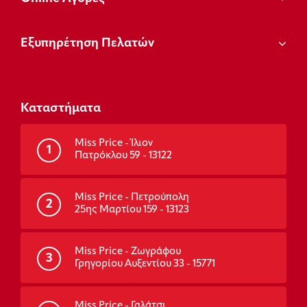
Εξυπηρέτηση Πελατών
Καταστήματα
Miss Price - Ίλιον
1
Πατρόκλου 59 - 13122
Miss Price - Πετρούπολη
2
25ης Μαρτίου 159 - 13123
Miss Price - Ζωγράφου
3
Γρηγορίου Αυξεντίου 33 - 15771
Miss Price - Γαλάτσι