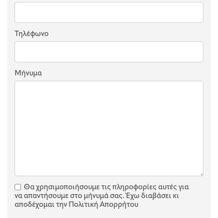
Τηλέφωνο
Μήνυμα
Θα χρησιμοποιήσουμε τις πληροφορίες αυτές για
να απαντήσουμε στο μήνυμά σας. Έχω διαβάσει κι
αποδέχομαι την Πολιτική Απορρήτου