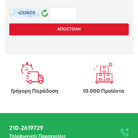
1
Γρήγορη Παράδοση
10.000 Προϊόντα
210-2619729
Τηλεφωνικές Παραγγελίες