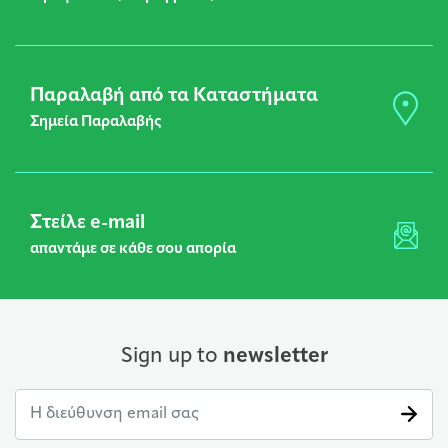
Παραλαβή από τα Καταστήματα
Σημεία Παραλαβής
Στείλε e-mail
απαντάμε σε κάθε σου απορία
Sign up to
newsletter