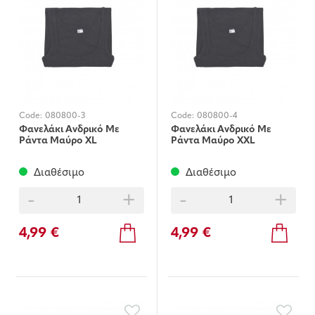
Code:
080800-3
Code:
080800-4
Φανελάκι Ανδρικό Με
Φανελάκι Ανδρικό Με
Ράντα Μαύρο XL
Ράντα Μαύρο XXL
Διαθέσιμο
Διαθέσιμο
-
+
-
+
4,99 €
4,99 €