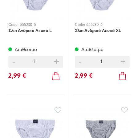
Code:
655230-5
Code:
655230-6
Σλιπ Ανδρικό Λευκό L
Σλιπ Ανδρικό Λευκό XL
Διαθέσιμο
Διαθέσιμο
-
+
-
+
2,99 €
2,99 €