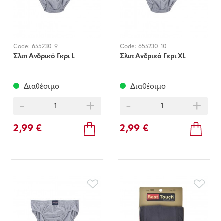
Code:
655230-9
Code:
655230-10
Σλιπ Ανδρικό Γκρι L
Σλιπ Ανδρικό Γκρι XL
Διαθέσιμο
Διαθέσιμο
-
+
-
+
2,99 €
2,99 €