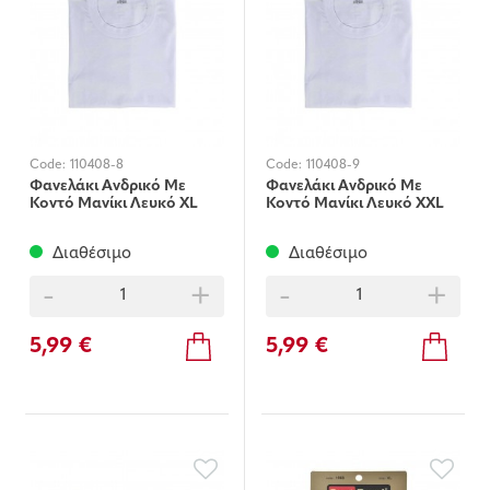
Code:
110408-8
Code:
110408-9
Φανελάκι Ανδρικό Με
Φανελάκι Ανδρικό Με
Κοντό Μανίκι Λευκό XL
Κοντό Μανίκι Λευκό XXL
Διαθέσιμο
Διαθέσιμο
-
+
-
+
5,99 €
5,99 €