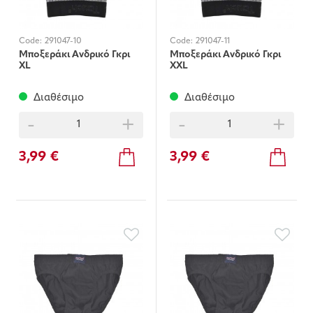
Code:
291047-10
Code:
291047-11
Μποξεράκι Ανδρικό Γκρι
Μποξεράκι Ανδρικό Γκρι
XL
XXL
Διαθέσιμο
Διαθέσιμο
-
+
-
+
3,99 €
3,99 €