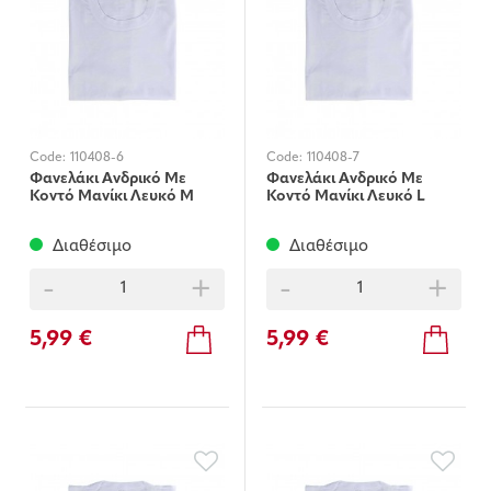
Code:
110408-6
Code:
110408-7
Φανελάκι Ανδρικό Με
Φανελάκι Ανδρικό Με
Κοντό Μανίκι Λευκό Μ
Κοντό Μανίκι Λευκό L
Διαθέσιμο
Διαθέσιμο
-
+
-
+
5,99 €
5,99 €