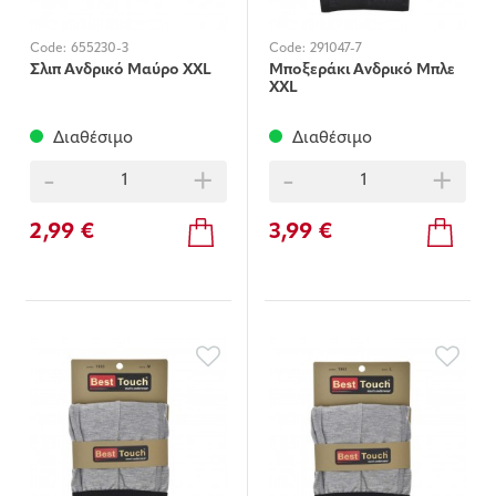
Code:
655230-3
Code:
291047-7
Σλιπ Ανδρικό Μαύρο XXL
Μποξεράκι Ανδρικό Μπλε
XXL
Διαθέσιμο
Διαθέσιμο
-
+
-
+
2,99 €
3,99 €