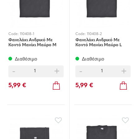
Code:
110408-1
Code:
110408-2
Φανελάκι Ανδρικό Με
Φανελάκι Ανδρικό Με
Κοντό Μανίκι Μαύρο Μ
Κοντό Μανίκι Μαύρο L
Διαθέσιμο
Διαθέσιμο
-
+
-
+
5,99 €
5,99 €