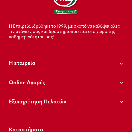
Η Εταιρεία ιδρύθηκε το 1999, με σκοπό να καλύψει όλες
τις ανάγκες σας και δραστηριοποιείται στο χώρο της
καθημερινότητάς σας!
Η εταιρεία
Οnline Αγορές
Εξυπηρέτηση Πελατών
Καταστήματα