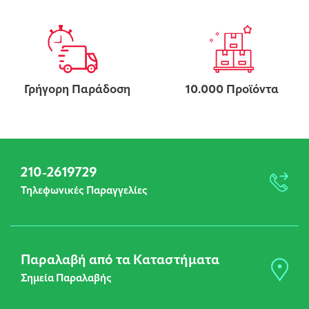
Γρήγορη Παράδοση
10.000 Προϊόντα
210-2619729
Τηλεφωνικές Παραγγελίες
Παραλαβή από τα Καταστήματα
Σημεία Παραλαβής