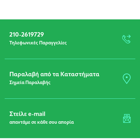
210-2619729
Τηλεφωνικές Παραγγελίες
Παραλαβή από τα Καταστήματα
Σημεία Παραλαβής
Στείλε e-mail
απαντάμε σε κάθε σου απορία