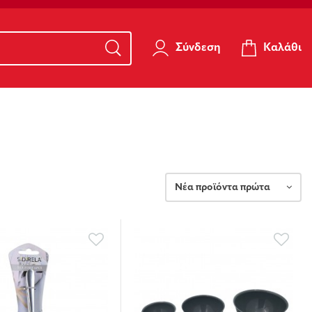
Καλάθι
Σύνδεση
Νέα προϊόντα πρώτα