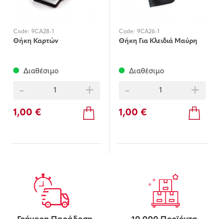
Code:
9CA28-1
Code:
9CA26-1
Θήκη Καρτών
Θήκη Για Κλειδιά Μαύρη
Διαθέσιμο
Διαθέσιμο
-
+
-
+
1,00 €
1,00 €