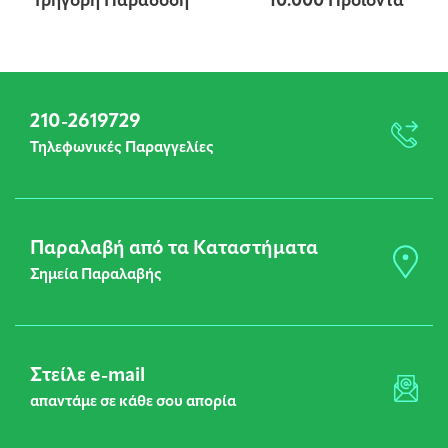
Γρήγορη Παράδοση
10.000 Προϊόντα
210-2619729
Τηλεφωνικές Παραγγελίες
Παραλαβή από τα Καταστήματα
Σημεία Παραλαβής
Στείλε e-mail
απαντάμε σε κάθε σου απορία