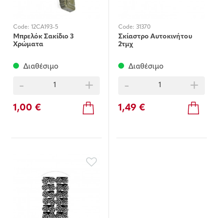
Code:
12CA193-5
Code:
31370
Μπρελόκ Σακίδιο 3
Σκίαστρο Αυτοκινήτου
Χρώματα
2τμχ
Διαθέσιμο
Διαθέσιμο
-
+
-
+
1,00 €
1,49 €