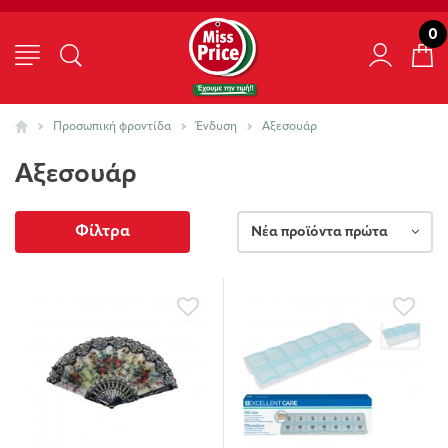
0
Προσωπική φροντίδα
Ένδυση
Αξεσουάρ
Αξεσουάρ
Φίλτρα
Νέα προϊόντα πρώτα