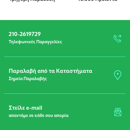
210-2619729
Τηλεφωνικές Παραγγελίες
Παραλαβή από τα Καταστήματα
Σημεία Παραλαβής
Στείλε e-mail
απαντάμε σε κάθε σου απορία