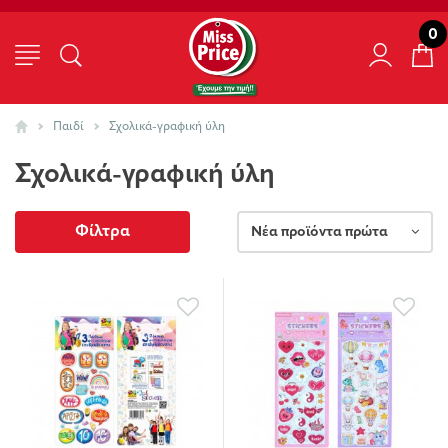
0
Παιδί
Σχολικά-γραφική ύλη
Σχολικά-γραφική ύλη
Φίλτρα
Νέα προϊόντα πρώτα