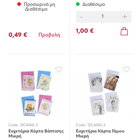
Προσωρινά μη
Διαθέσιμο
Διαθέσιμο
-
+
1,00 €
0,49 €
Προβολή
Code:
12CA160-3
Code:
12CA160-2
Ευχετήρια Κάρτα Βάπτισης
Ευχετήρια Κάρτα Γάμου
Μικρή
Μικρή