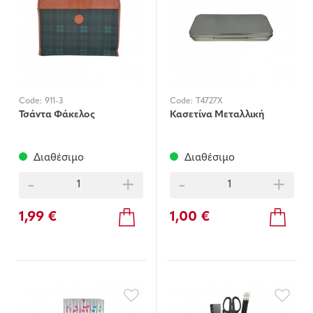
Code:
911-3
Code:
T4727X
Τσάντα Φάκελος
Κασετίνα Μεταλλική
Διαθέσιμο
Διαθέσιμο
-
+
-
+
1,99 €
1,00 €