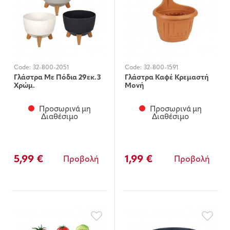
Code:
32-800-2051
Code:
32-800-1591
Γλάστρα Με Πόδια 29εκ.3
Γλάστρα Καφέ Κρεμαστή
Χρώμ.
Μονή
Προσωρινά μη
Προσωρινά μη
Διαθέσιμο
Διαθέσιμο
5,99 €
1,99 €
Προβολή
Προβολή