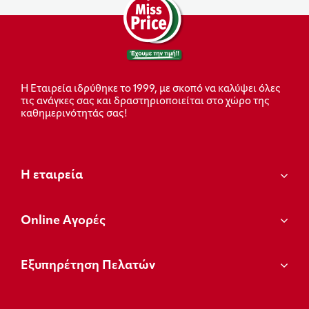
Η Εταιρεία ιδρύθηκε το 1999, με σκοπό να καλύψει όλες
τις ανάγκες σας και δραστηριοποιείται στο χώρο της
καθημερινότητάς σας!
Η εταιρεία
Οnline Αγορές
Εξυπηρέτηση Πελατών