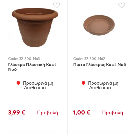
Code:
32-800-1463
Code:
32-800-1462
Γλάστρα Πλαστική Καφέ
Πιάτο Γλάστρας Καφέ Νο5
Νο6
Προσωρινά μη
Προσωρινά μη
Διαθέσιμο
Διαθέσιμο
3,99 €
1,00 €
Προβολή
Προβολή