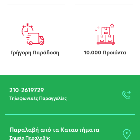
Γρήγορη Παράδοση
10.000 Προϊόντα
210-2619729
Τηλεφωνικές Παραγγελίες
Παραλαβή από τα Καταστήματα
Σημεία Παραλαβής