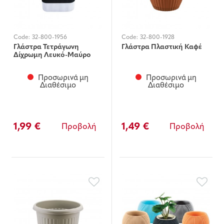
Code:
32-800-1956
Code:
32-800-1928
Γλάστρα Τετράγωνη
Γλάστρα Πλαστική Καφέ
Δίχρωμη Λευκό-Μαύρο
Προσωρινά μη
Προσωρινά μη
Διαθέσιμο
Διαθέσιμο
1,99 €
1,49 €
Προβολή
Προβολή