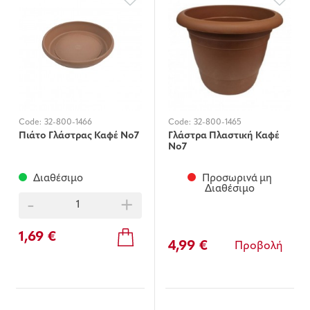
Code:
32-800-1466
Code:
32-800-1465
Πιάτο Γλάστρας Καφέ Νο7
Γλάστρα Πλαστική Καφέ
Νο7
Διαθέσιμο
Προσωρινά μη
Διαθέσιμο
-
+
1,69 €
4,99 €
Προβολή