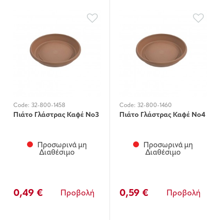
Code:
32-800-1458
Code:
32-800-1460
Πιάτο Γλάστρας Καφέ Νο3
Πιάτο Γλάστρας Καφέ Νο4
Προσωρινά μη
Προσωρινά μη
Διαθέσιμο
Διαθέσιμο
0,49 €
0,59 €
Προβολή
Προβολή