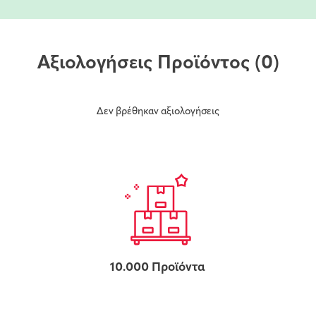
Αξιολογήσεις Προϊόντος
(0)
Δεν βρέθηκαν αξιολογήσεις
10.000 Προϊόντα