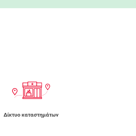
Δίκτυο καταστημάτων