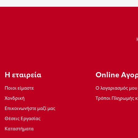
Η εταιρεία
Οnline Αγο
Ποιοι είμαστε
Ο λογαριασμός μου
Xονδρική
Τρόποι Πληρωμής κ
Επικοινωνήστε μαζί μας
Θέσεις Εργασίας
Καταστήματα