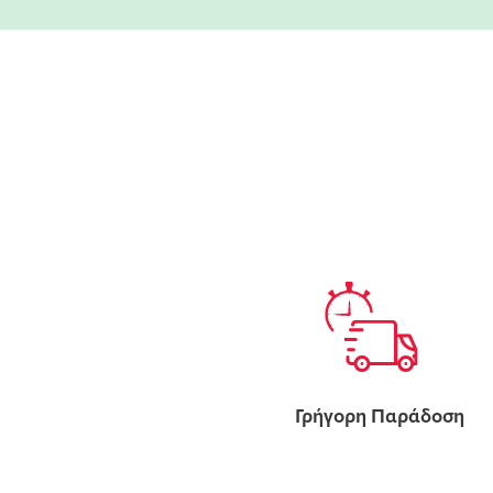
Γρήγορη Παράδοση