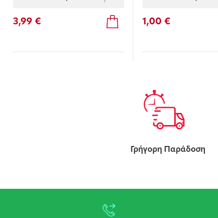
3,99 €
1,00 €
Γρήγορη Παράδοση