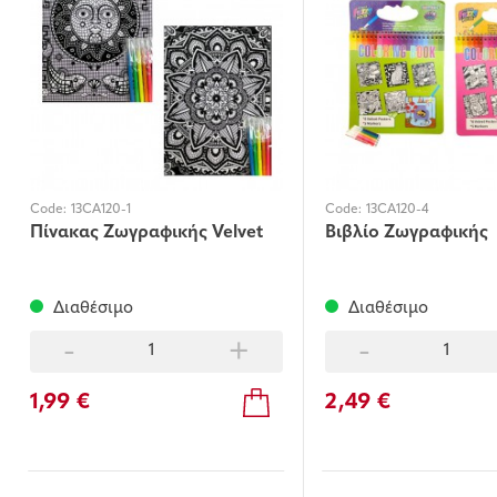
Code:
13CA120-1
Code:
13CA120-4
Πίνακας Ζωγραφικής Velvet
Βιβλίο Ζωγραφικής
Διαθέσιμο
Διαθέσιμο
-
+
-
1,99 €
2,49 €