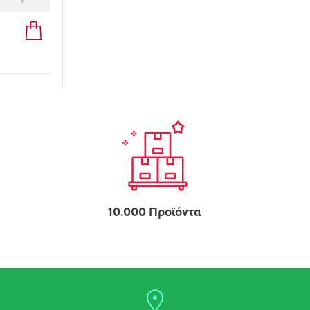
10.000 Προϊόντα