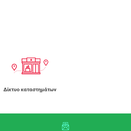
Δίκτυο καταστημάτων