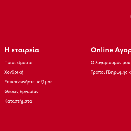
Η εταιρεία
Οnline Αγο
Ποιοι είμαστε
Ο λογαριασμός μου
Xονδρική
Τρόποι Πληρωμής κ
Επικοινωνήστε μαζί μας
Θέσεις Εργασίας
Καταστήματα