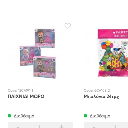
Code:
12CA191-1
Code:
6CA108-2
ΠΑΙΧΝΙΔΙ ΜΩΡΟ
Μπαλόνια 24τμχ
Διαθέσιμο
Διαθέσιμο
-
+
-