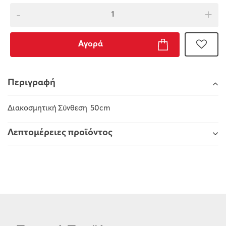
-
+
Αγορά
Περιγραφή
Διακοσμητική Σύνθεση 50cm
Λεπτομέρειες προϊόντος