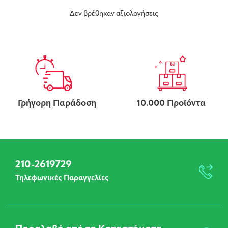
Δεν βρέθηκαν αξιολογήσεις
Γρήγορη Παράδοση
10.000 Προϊόντα
210-2619729
Τηλεφωνικές Παραγγελίες