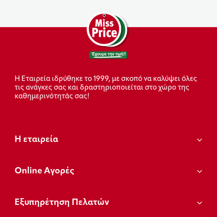
Η Εταιρεία ιδρύθηκε το 1999, με σκοπό να καλύψει όλες
τις ανάγκες σας και δραστηριοποιείται στο χώρο της
καθημερινότητάς σας!
Η εταιρεία
Οnline Αγορές
Εξυπηρέτηση Πελατών