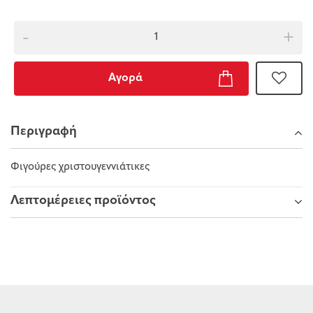
-
+
Αγορά
Περιγραφή
Φιγούρες χριστουγεννιάτικες
Λεπτομέρειες προϊόντος