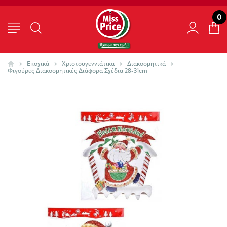
0
Εποχικά
Χριστουγεννιάτικα
Διακοσμητικά
Φιγούρες Διακοσμητικές Διάφορα Σχέδια 28-31cm