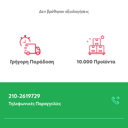
Δεν βρέθηκαν αξιολογήσεις
Γρήγορη Παράδοση
10.000 Προϊόντα
210-2619729
Τηλεφωνικές Παραγγελίες