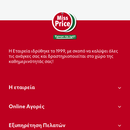
Η Εταιρεία ιδρύθηκε το 1999, με σκοπό να καλύψει όλες
τις ανάγκες σας και δραστηριοποιείται στο χώρο της
καθημερινότητάς σας!
Η εταιρεία
Οnline Αγορές
Εξυπηρέτηση Πελατών