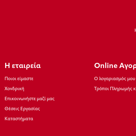
Η εταιρεία
Οnline Αγο
Ποιοι είμαστε
Ο λογαριασμός μου
Xονδρική
Τρόποι Πληρωμής κ
Επικοινωνήστε μαζί μας
Θέσεις Εργασίας
Καταστήματα