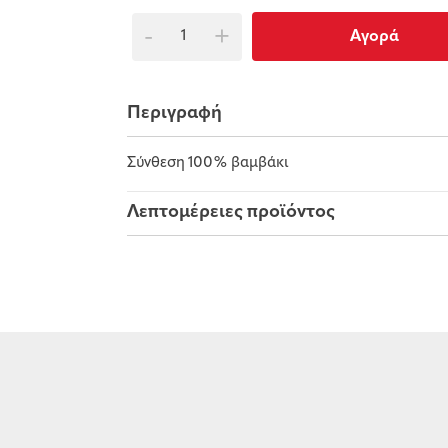
-
+
Αγορά
Περιγραφή
Σύνθεση 100% βαμβάκι
Λεπτομέρειες προϊόντος