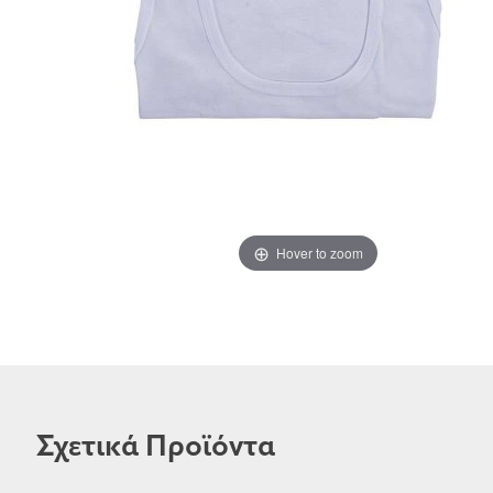
Hover to zoom
Σχετικά Προϊόντα