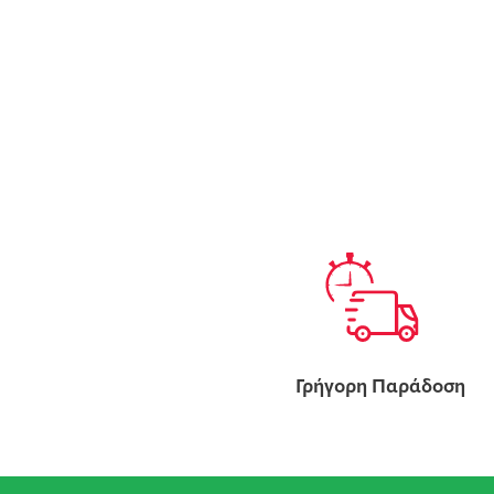
Γρήγορη Παράδοση