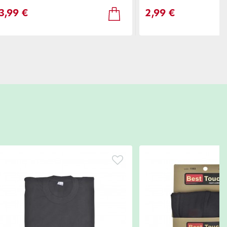
3,99 €
2,99 €