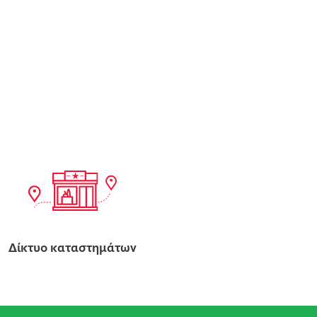
Δίκτυο καταστημάτων