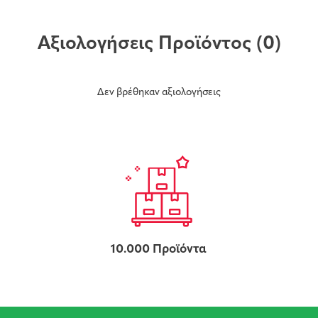
Αξιολογήσεις Προϊόντος
(0)
Δεν βρέθηκαν αξιολογήσεις
10.000 Προϊόντα