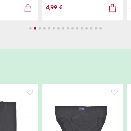
4,99 €