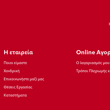
Η εταιρεία
Οnline Αγο
Ποιοι είμαστε
Ο λογαριασμός μου
Xονδρική
Τρόποι Πληρωμής κ
Επικοινωνήστε μαζί μας
Θέσεις Εργασίας
Καταστήματα