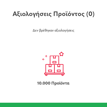
Αξιολογήσεις Προϊόντος
(0)
Δεν βρέθηκαν αξιολογήσεις
10.000 Προϊόντα