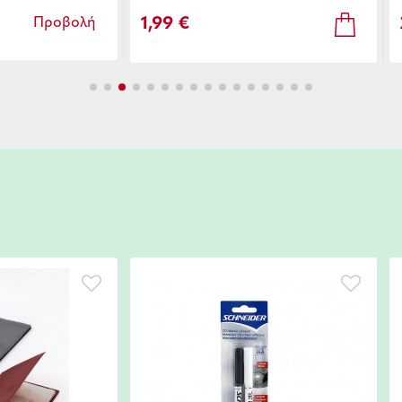
1,99 €
Προβολή