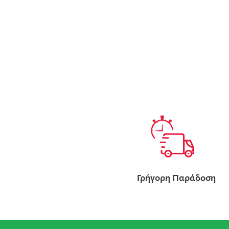
Γρήγορη Παράδοση