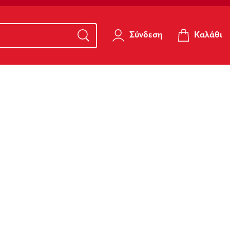
Καλάθι
Σύνδεση