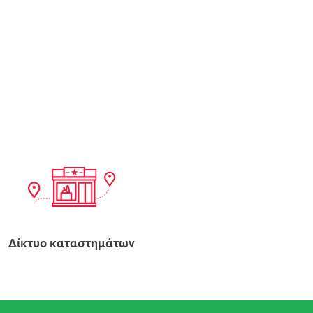
Δίκτυο καταστημάτων