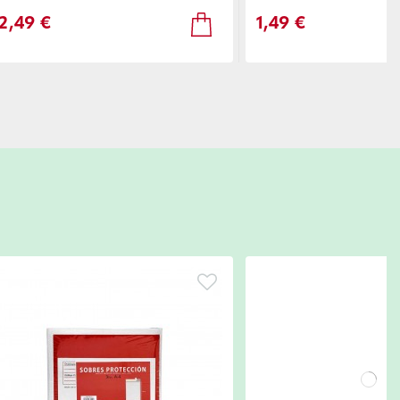
2,49 €
1,49 €