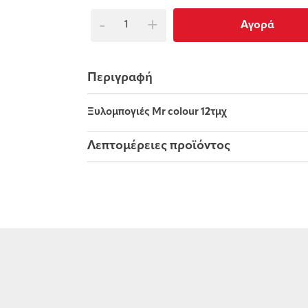
-
+
Αγορά
Περιγραφή
Ξυλομπογιές Mr colour 12τμχ
Λεπτομέρειες προϊόντος