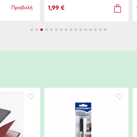
1,99 €
Προβολή