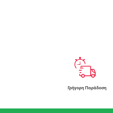
Γρήγορη Παράδοση