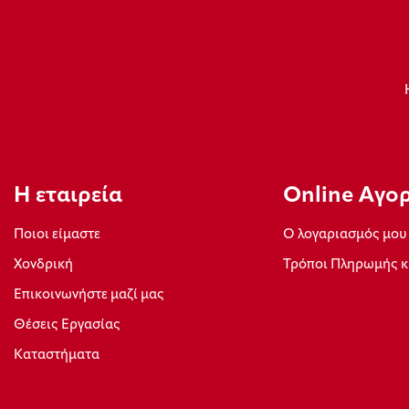
Η εταιρεία
Οnline Αγο
Ποιοι είμαστε
Ο λογαριασμός μου
Xονδρική
Τρόποι Πληρωμής κ
Επικοινωνήστε μαζί μας
Θέσεις Εργασίας
Καταστήματα