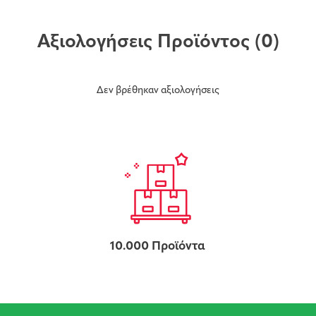
Αξιολογήσεις Προϊόντος
(0)
Δεν βρέθηκαν αξιολογήσεις
10.000 Προϊόντα