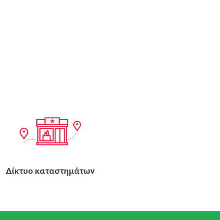
Δίκτυο καταστημάτων