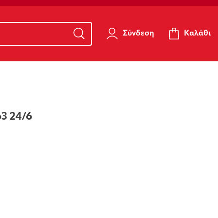
Καλάθι
Σύνδεση
3 24/6