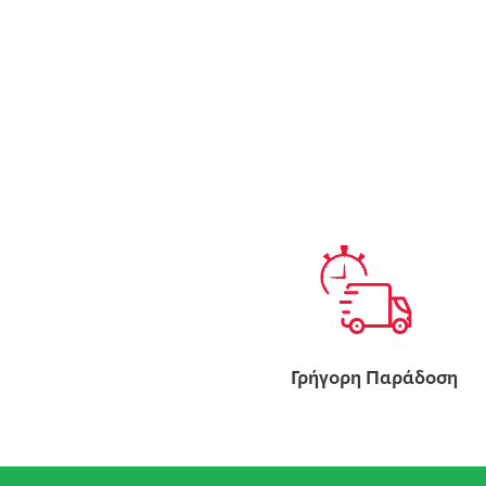
Γρήγορη Παράδοση