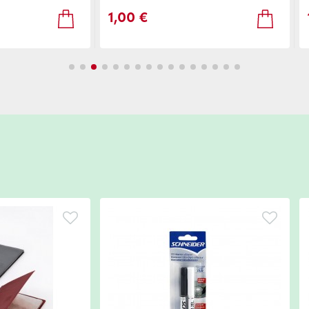
1,00 €