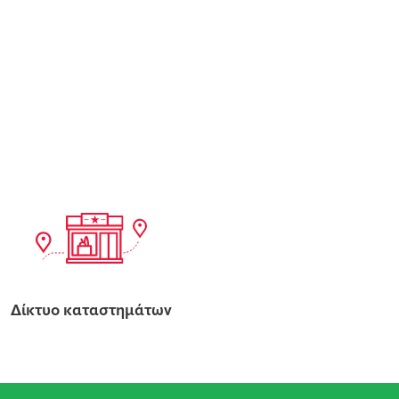
Δίκτυο καταστημάτων