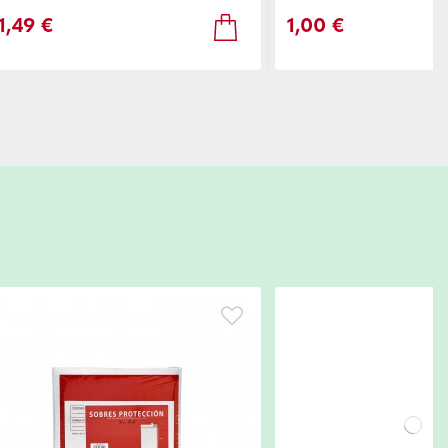
1,49 €
1,00 €