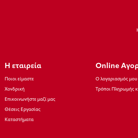
Η εταιρεία
Οnline Αγο
Ποιοι είμαστε
Ο λογαριασμός μου
Xονδρική
Τρόποι Πληρωμής κ
Επικοινωνήστε μαζί μας
Θέσεις Εργασίας
Καταστήματα