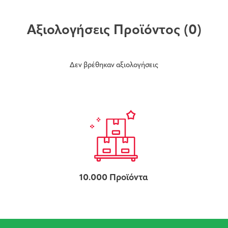
Αξιολογήσεις Προϊόντος
(0)
Δεν βρέθηκαν αξιολογήσεις
10.000 Προϊόντα