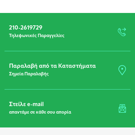
210-2619729
Τηλεφωνικές Παραγγελίες
Παραλαβή από τα Καταστήματα
Σημεία Παραλαβής
Στείλε e-mail
απαντάμε σε κάθε σου απορία