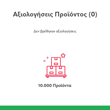
Αξιολογήσεις Προϊόντος
(0)
Δεν βρέθηκαν αξιολογήσεις
10.000 Προϊόντα