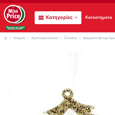
Κατηγορίες
Καταστήματα
Εποχικά
Χριστουγεννιάτικα
Στολίδια
Κρεμαστό Δέντρο Χρυ