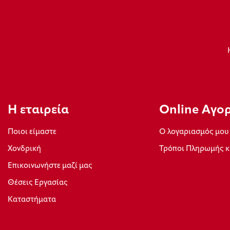
Η εταιρεία
Οnline Αγο
Ποιοι είμαστε
Ο λογαριασμός μου
Xονδρική
Τρόποι Πληρωμής κ
Επικοινωνήστε μαζί μας
Θέσεις Εργασίας
Καταστήματα