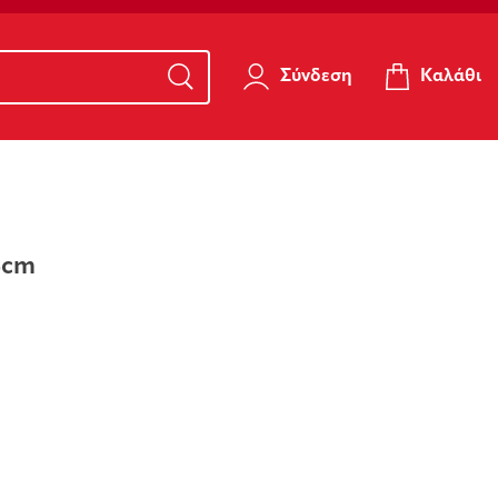
Καλάθι
Σύνδεση
4cm