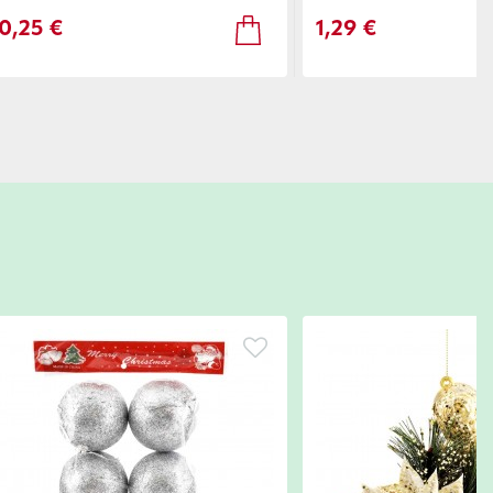
0,25 €
1,29 €