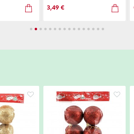
3,49 €