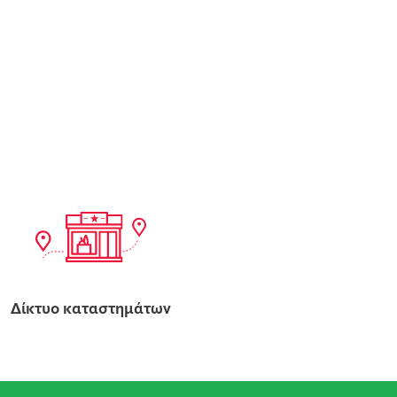
Δίκτυο καταστημάτων