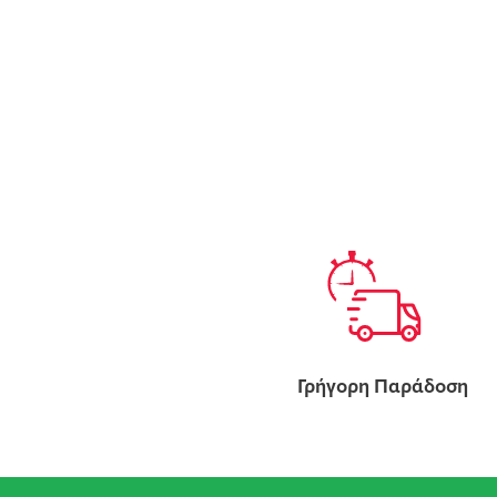
Γρήγορη Παράδοση