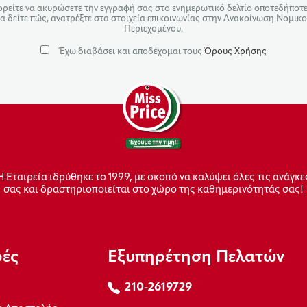
ρείτε να ακυρώσετε την εγγραφή σας στο ενημερωτικό δελτίο οποτεδήποτε.
α δείτε πώς, ανατρέξτε στα στοιχεία επικοινωνίας στην Ανακοίνωση Νομικ
Περιεχομένου.
Έχω διαβάσει και αποδέχομαι τους
Όρους Χρήσης
Η Εταιρεία ιδρύθηκε το 1999, με σκοπό να καλύψει όλες τις ανάγκε
σας και δραστηριοποιείται στο χώρο της καθημερινότητάς σας!
ρές
Εξυπηρέτηση Πελατών
210-2619729