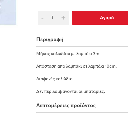
-
+
Αγορά
Περιγραφή
Μήκος καλωδίου με λαμπάκι 3m.
Απόσταση από λαμπάκι σε λαμπάκι 10cm.
Διαφανές καλώδιο.
Δεν περιλαμβάνονται οι μπαταρίες.
Λεπτομέρειες προϊόντος