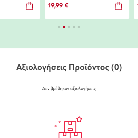
19,99 €
Αξιολογήσεις Προϊόντος
(0)
Δεν βρέθηκαν αξιολογήσεις