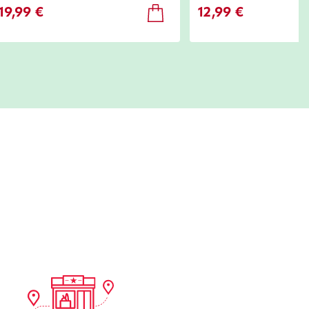
12,99 €
19,99 €