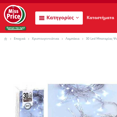
Κατηγορίες
Καταστήματα
Εποχικά
Χριστουγεννιάτικα
Λαμπάκια
30 Led Μπαταρίας Ψ