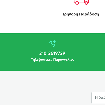
Γρήγορη Παράδοση
210-2619729
Τηλεφωνικές Παραγγελίες