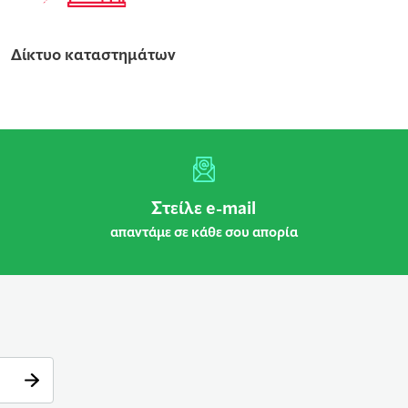
Δίκτυο καταστημάτων
Στείλε e-mail
απαντάμε σε κάθε σου απορία