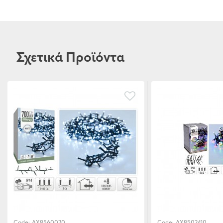
Σχετικά Προϊόντα