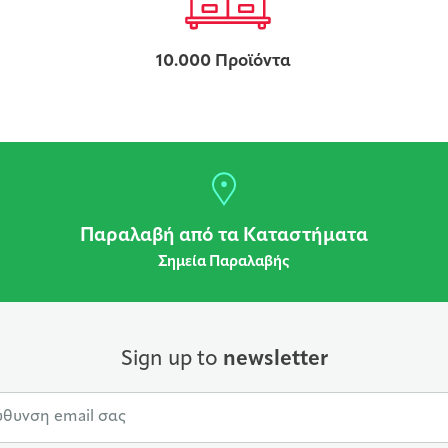
10.000 Προϊόντα
Παραλαβή από τα Καταστήματα
Σημεία Παραλαβής
Sign up to
newsletter