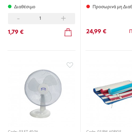
Διαθέσιμο
Προσωρινά μη Δια
-
+
24,99 €
1,79 €