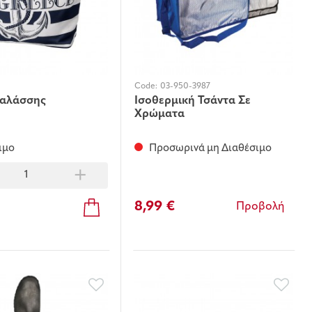
Code:
03-950-3987
Θαλάσσης
Ισοθερμική Τσάντα Σε
Χρώματα
ιμο
Προσωρινά μη Διαθέσιμο
+
8,99 €
Προβολή