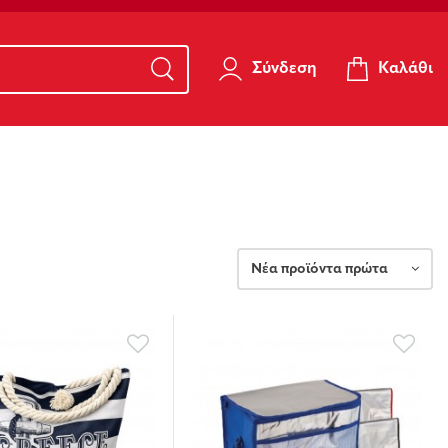
Καλάθι
Σύνδεση
Νέα προϊόντα πρώτα