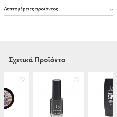
Λεπτομέρειες προϊόντος
Σχετικά Προϊόντα