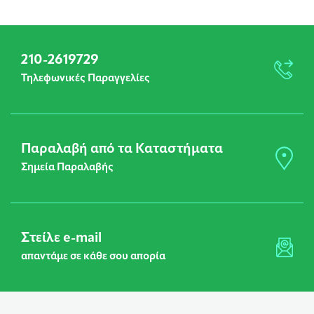
210-2619729
Τηλεφωνικές Παραγγελίες
Παραλαβή από τα Καταστήματα
Σημεία Παραλαβής
Στείλε e-mail
απαντάμε σε κάθε σου απορία