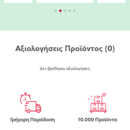
Αξιολογήσεις Προϊόντος
(0)
Δεν βρέθηκαν αξιολογήσεις
Γρήγορη Παράδοση
10.000 Προϊόντα