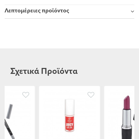
Λεπτομέρειες προϊόντος
Σχετικά Προϊόντα