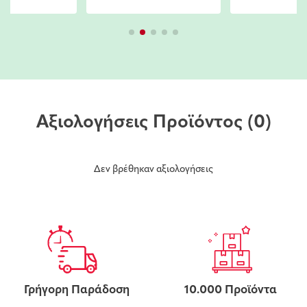
Αξιολογήσεις Προϊόντος
(0)
Δεν βρέθηκαν αξιολογήσεις
Γρήγορη Παράδοση
10.000 Προϊόντα