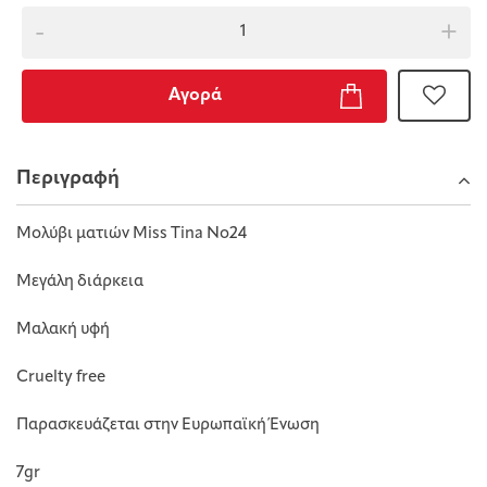
-
+
Αγορά
Περιγραφή
Μολύβι ματιών Miss Tina Νο24
Μεγάλη διάρκεια
Μαλακή υφή
Cruelty free
Παρασκευάζεται στην Ευρωπαϊκή Ένωση
7gr