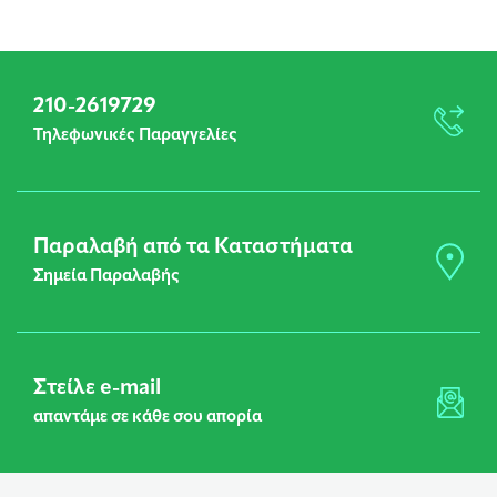
210-2619729
Τηλεφωνικές Παραγγελίες
Παραλαβή από τα Καταστήματα
Σημεία Παραλαβής
Στείλε e-mail
απαντάμε σε κάθε σου απορία