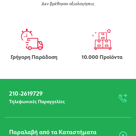
Δεν βρέθηκαν αξιολογήσεις
Γρήγορη Παράδοση
10.000 Προϊόντα
210-2619729
Τηλεφωνικές Παραγγελίες
Παραλαβή από τα Καταστήματα