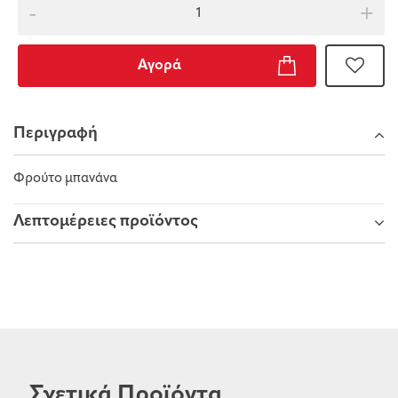
-
+
Αγορά
Περιγραφή
Φρούτο μπανάνα
Λεπτομέρειες προϊόντος
Σχετικά Προϊόντα