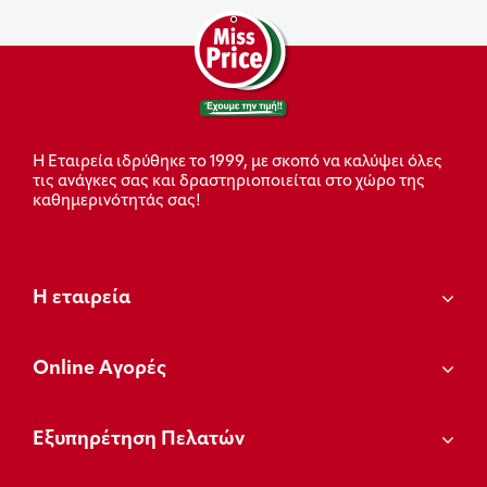
Η Εταιρεία ιδρύθηκε το 1999, με σκοπό να καλύψει όλες
τις ανάγκες σας και δραστηριοποιείται στο χώρο της
καθημερινότητάς σας!
Η εταιρεία
Οnline Αγορές
Εξυπηρέτηση Πελατών